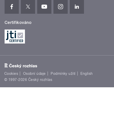
Certifikováno
Cookies
Osobní údaje
Podmínky užití
English
© 1997-2026 Český rozhlas