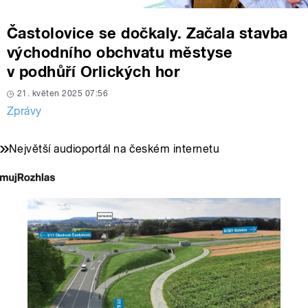
Častolovice se dočkaly. Začala stavba
východního obchvatu městyse
v podhůří Orlických hor
21. květen 2025 07:56
Zprávy
Největší audioportál na českém internetu