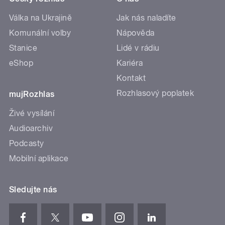
Válka na Ukrajině
Jak nás naladíte
Komunální volby
Nápověda
Stanice
Lidé v rádiu
eShop
Kariéra
Kontakt
Rozhlasový poplatek
mujRozhlas
Živé vysílání
Audioarchiv
Podcasty
Mobilní aplikace
Sledujte nás