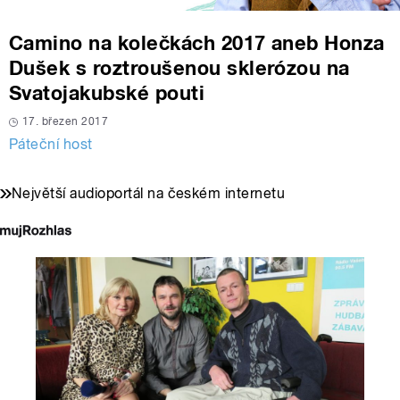
Camino na kolečkách 2017 aneb Honza
Dušek s roztroušenou sklerózou na
Svatojakubské pouti
17. březen 2017
Páteční host
Největší audioportál na českém internetu