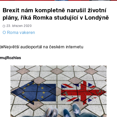
Brexit nám kompletně narušil životní
plány, říká Romka studující v Londýně
23. březen 2020
O Roma vakeren
Největší audioportál na českém internetu