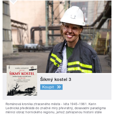
Šikmý kostel 3
Koupit
Románová kronika ztraceného města - léta 1945–1961. Karin
Lednická předkládá do značné míry převratný, dosavadní paradigma
měnící obraz hornického regionu, jehož zahlazenou historii stále