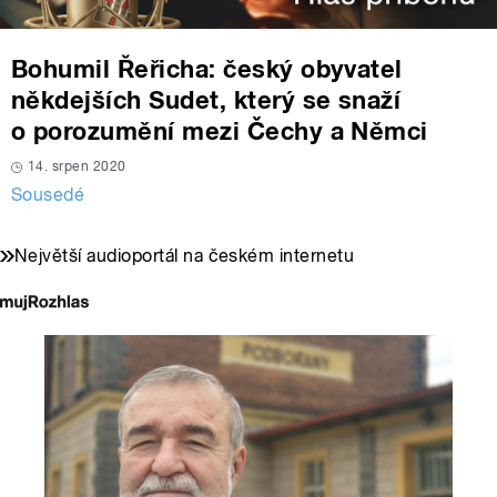
Bohumil Řeřicha: český obyvatel
někdejších Sudet, který se snaží
o porozumění mezi Čechy a Němci
14. srpen 2020
Sousedé
Největší audioportál na českém internetu