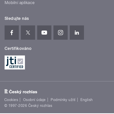
Mobilní aplikace
Sledujte nás
Certifikováno
Cookies
Osobní údaje
Podmínky užití
English
© 1997-2026 Český rozhlas