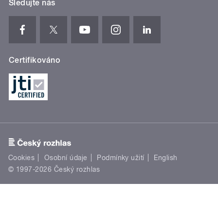
Sledujte nás
Certifikováno
Cookies
Osobní údaje
Podmínky užití
English
© 1997-2026 Český rozhlas