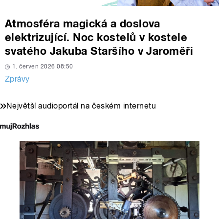
Atmosféra magická a doslova
elektrizující. Noc kostelů v kostele
svatého Jakuba Staršího v Jaroměři
1. červen 2026 08:50
Zprávy
Největší audioportál na českém internetu