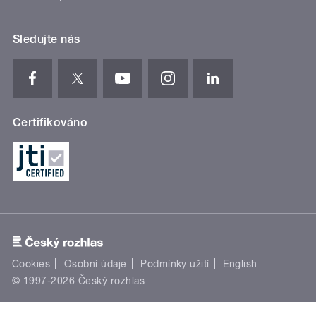
Sledujte nás
Certifikováno
Cookies
Osobní údaje
Podmínky užití
English
© 1997-2026 Český rozhlas