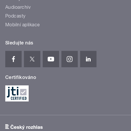
Audioarchiv
Podcasty
Mobilní aplikace
Sledujte nás
Certifikováno