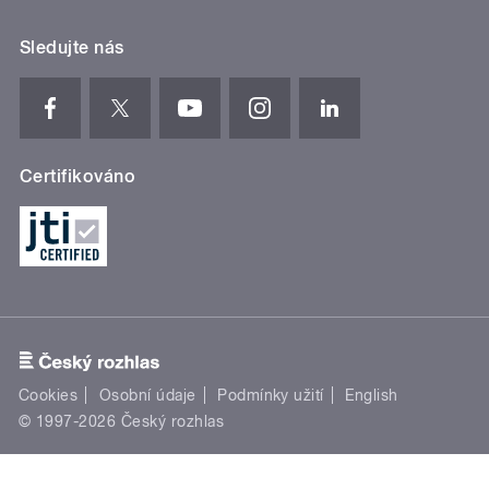
Sledujte nás
Certifikováno
Cookies
Osobní údaje
Podmínky užití
English
© 1997-2026 Český rozhlas