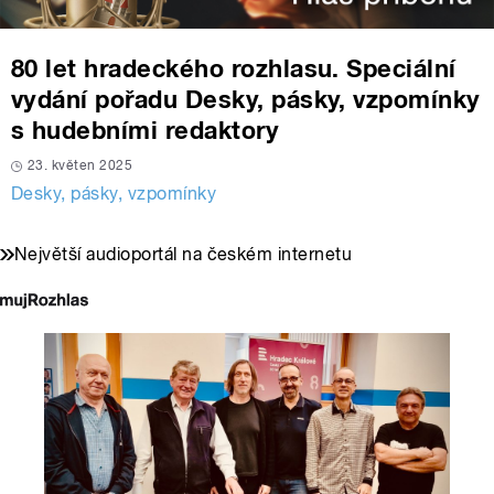
80 let hradeckého rozhlasu. Speciální
vydání pořadu Desky, pásky, vzpomínky
s hudebními redaktory
23. květen 2025
Desky, pásky, vzpomínky
Největší audioportál na českém internetu