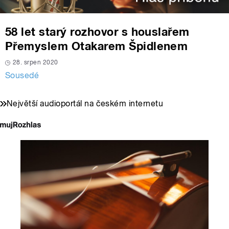
58 let starý rozhovor s houslařem
Přemyslem Otakarem Špidlenem
28. srpen 2020
Sousedé
Největší audioportál na českém internetu