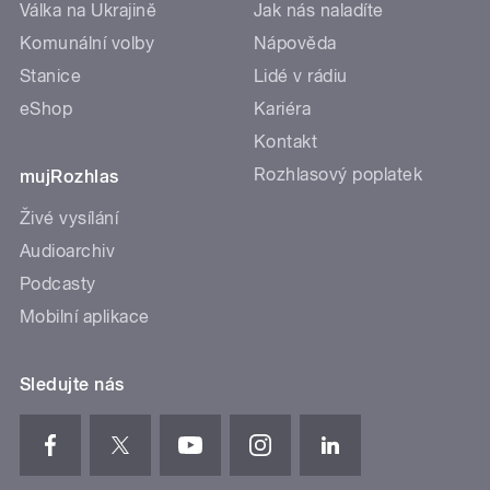
Válka na Ukrajině
Jak nás naladíte
Komunální volby
Nápověda
Stanice
Lidé v rádiu
eShop
Kariéra
Kontakt
Rozhlasový poplatek
mujRozhlas
Živé vysílání
Audioarchiv
Podcasty
Mobilní aplikace
Sledujte nás